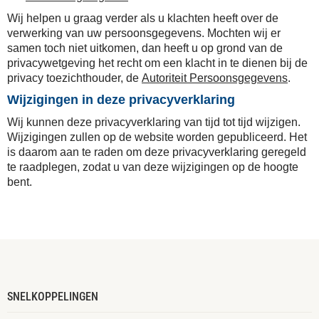
Wij helpen u graag verder als u klachten heeft over de
verwerking van uw persoonsgegevens. Mochten wij er
samen toch niet uitkomen, dan heeft u op grond van de
privacywetgeving het recht om een klacht in te dienen bij de
privacy toezichthouder, de
Autoriteit Persoonsgegevens
.
Wijzigingen in deze privacyverklaring
Wij kunnen deze privacyverklaring van tijd tot tijd wijzigen.
Wijzigingen zullen op de website worden gepubliceerd. Het
is daarom aan te raden om deze privacyverklaring geregeld
te raadplegen, zodat u van deze wijzigingen op de hoogte
bent.
SNELKOPPELINGEN