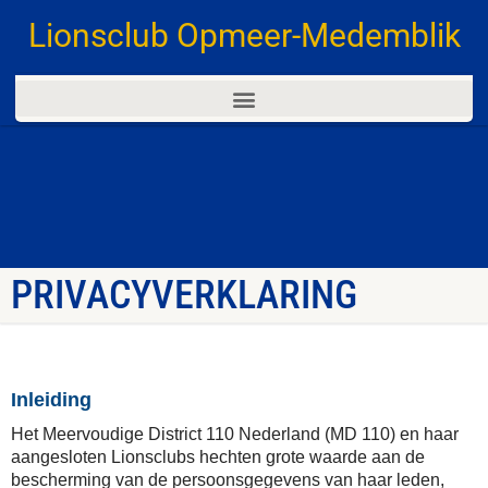
Lionsclub Opmeer-Medemblik
PRIVACYVERKLARING
Inleiding
Het Meervoudige District 110 Nederland (MD 110) en haar
aangesloten Lionsclubs hechten grote waarde aan de
bescherming van de persoonsgegevens van haar leden,