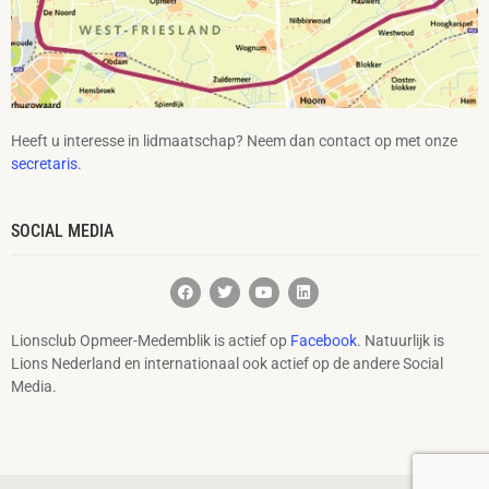
Heeft u interesse in lidmaatschap? Neem dan contact op met onze
secretaris
.
SOCIAL MEDIA
Lionsclub Opmeer-Medemblik is actief op
Facebook
. Natuurlijk is
Lions Nederland en internationaal ook actief op de andere Social
Media.