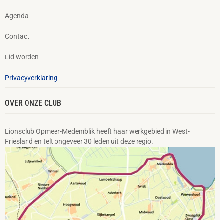
Agenda
Contact
Lid worden
Privacyverklaring
OVER ONZE CLUB
Lionsclub Opmeer-Medemblik heeft haar werkgebied in West-
Friesland en telt ongeveer 30 leden uit deze regio.