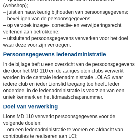
(webshop);
– juist en nauwkeurig bijhouden van persoonsgegevens;
– beveiligen van de persoonsgegevens;
– op verzoek inzage-, correctie- en verwijderingsrecht
verlenen aan betrokkene;
– uitsluitend persoonsgegevens verwerken voor het doel
waar deze voor zijn verkregen.
Persoonsgegevens ledenadministratie
In de bijlage treft u een overzicht van de persoonsgegevens
die door het MD 110 en de aangesloten clubs verwerkt
worden in de centrale ledenadministratie LOLAS waar
iedere club en ieder Lionslid toegang toe heeft. Ieder
onderdeel in de ledenadministratie is voorzien van een
uniek kenmerk en het lidmaatschapsnummer.
Doel van verwerking
Lions MD 110 verwerkt persoonsgegevens voor de
volgende doelen:
– om een ledenadministratie te voeren en afdracht van
contributies te realiseren aan LCI;