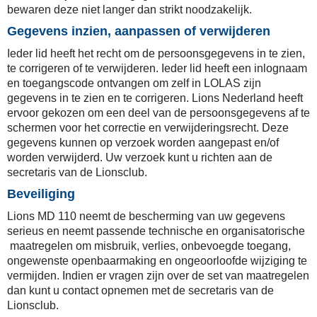
bewaren deze niet langer dan strikt noodzakelijk.
Gegevens inzien, aanpassen of verwijderen
Ieder lid heeft het recht om de persoonsgegevens in te zien,
te corrigeren of te verwijderen. Ieder lid heeft een inlognaam
en toegangscode ontvangen om zelf in LOLAS zijn
gegevens in te zien en te corrigeren. Lions Nederland heeft
ervoor gekozen om een deel van de persoonsgegevens af te
schermen voor het correctie en verwijderingsrecht. Deze
gegevens kunnen op verzoek worden aangepast en/of
worden verwijderd. Uw verzoek kunt u richten aan de
secretaris van de Lionsclub.
Beveiliging
Lions MD 110 neemt de bescherming van uw gegevens
serieus en neemt passende technische en organisatorische
maatregelen om misbruik, verlies, onbevoegde toegang,
ongewenste openbaarmaking en ongeoorloofde wijziging te
vermijden. Indien er vragen zijn over de set van maatregelen
dan kunt u contact opnemen met de secretaris van de
Lionsclub.