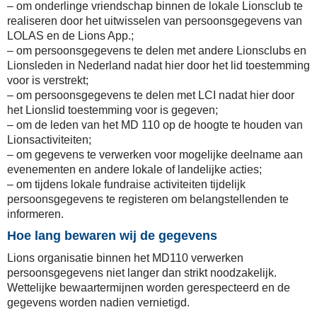
– om onderlinge vriendschap binnen de lokale Lionsclub te
realiseren door het uitwisselen van persoonsgegevens van
LOLAS en de Lions App.;
– om persoonsgegevens te delen met andere Lionsclubs en
Lionsleden in Nederland nadat hier door het lid toestemming
voor is verstrekt;
– om persoonsgegevens te delen met LCI nadat hier door
het Lionslid toestemming voor is gegeven;
–
om de leden van het MD 110 op de hoogte te houden van
Lionsactiviteiten;
– om gegevens te verwerken voor mogelijke deelname aan
evenementen en andere lokale of landelijke acties;
– om tijdens lokale fundraise activiteiten tijdelijk
persoonsgegevens te registeren om belangstellenden te
informeren.
Hoe lang bewaren wij de gegevens
Lions organisatie binnen het MD110 verwerken
persoonsgegevens niet langer dan strikt noodzakelijk.
Wettelijke bewaartermijnen worden gerespecteerd en de
gegevens worden nadien vernietigd.