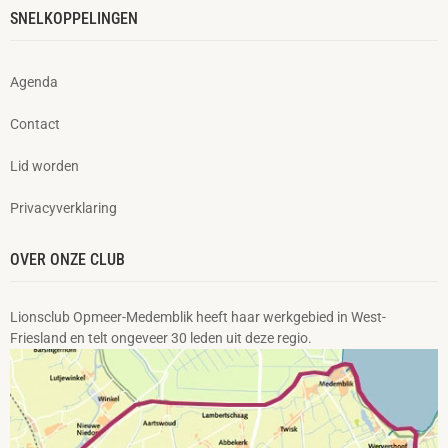
SNELKOPPELINGEN
Agenda
Contact
Lid worden
Privacyverklaring
OVER ONZE CLUB
Lionsclub Opmeer-Medemblik heeft haar werkgebied in West-
Friesland en telt ongeveer 30 leden uit deze regio.