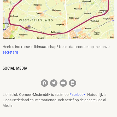
Heeft u interesse in lidmaatschap? Neem dan contact op met onze
secretaris
.
SOCIAL MEDIA
Lionsclub Opmeer-Medemblik is actief op
Facebook
. Natuurlijk is
Lions Nederland en internationaal ook actief op de andere Social
Media.