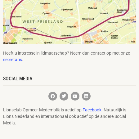
Heeft u interesse in lidmaatschap? Neem dan contact op met onze
secretaris
.
SOCIAL MEDIA
Lionsclub Opmeer-Medemblik is actief op
Facebook
. Natuurlijk is
Lions Nederland en internationaal ook actief op de andere Social
Media.