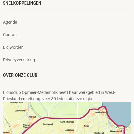
SNELKOPPELINGEN
Agenda
Contact
Lid worden
Privacyverklaring
OVER ONZE CLUB
Lionsclub Opmeer-Medemblik heeft haar werkgebied in West-
Friesland en telt ongeveer 30 leden uit deze regio.