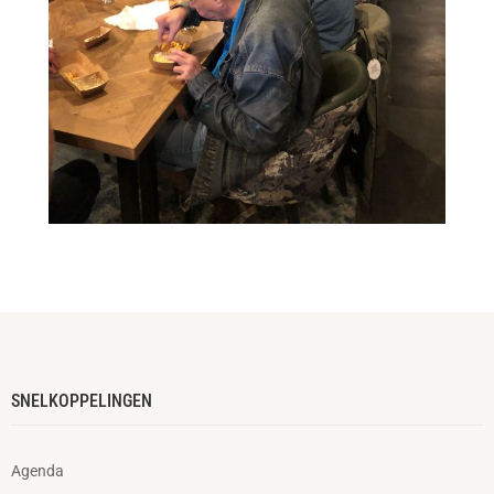
SNELKOPPELINGEN
Agenda