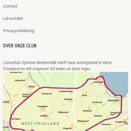
Contact
Lid worden
Privacyverklaring
OVER ONZE CLUB
Lionsclub Opmeer-Medemblik heeft haar werkgebied in West-
Friesland en telt ongeveer 30 leden uit deze regio.