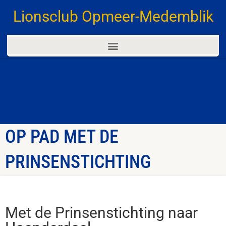
Lionsclub Opmeer-Medemblik
OP PAD MET DE
PRINSENSTICHTING
Met de Prinsenstichting naar