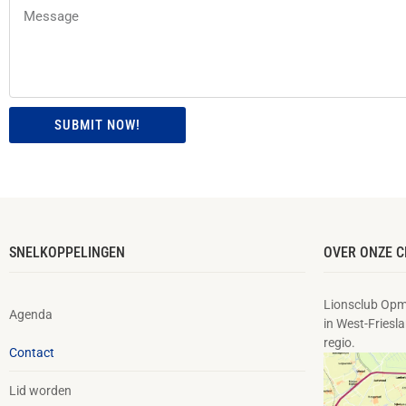
SUBMIT NOW!
SNELKOPPELINGEN
OVER ONZE C
Lionsclub Opm
Agenda
in West-Friesla
regio.
Contact
Lid worden