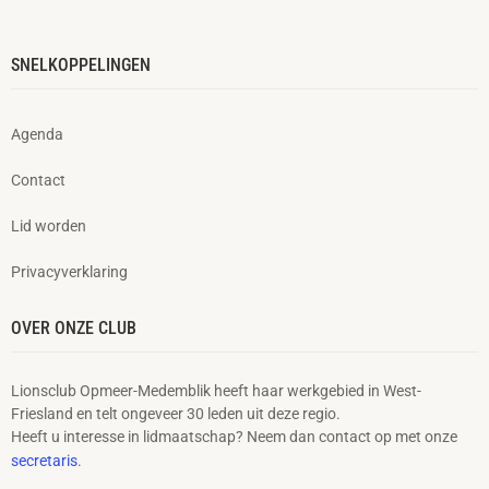
SNELKOPPELINGEN
Agenda
Contact
Lid worden
Privacyverklaring
OVER ONZE CLUB
Lionsclub Opmeer-Medemblik heeft haar werkgebied in West-
Friesland en telt ongeveer 30 leden uit deze regio.
Heeft u interesse in lidmaatschap? Neem dan contact op met onze
secretaris
.