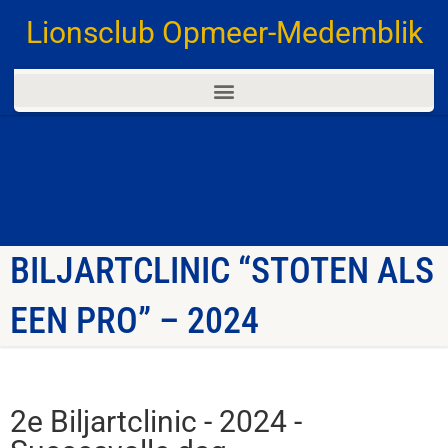
Lionsclub Opmeer-Medemblik
BILJARTCLINIC “STOTEN ALS
EEN PRO” – 2024
2e Biljartclinic - 2024 -