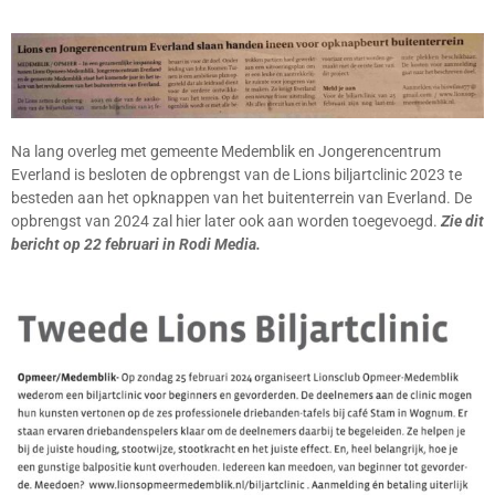
Na lang overleg met gemeente Medemblik en Jongerencentrum
Everland is besloten de opbrengst van de Lions biljartclinic 2023 te
besteden aan het opknappen van het buitenterrein van Everland. De
opbrengst van 2024 zal hier later ook aan worden toegevoegd.
Zie dit
bericht op 22 februari in Rodi Media.