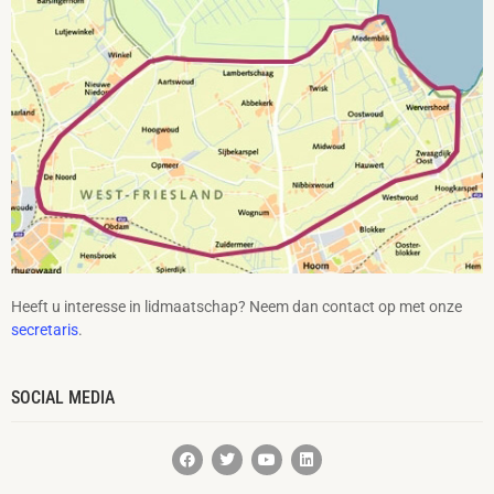
Heeft u interesse in lidmaatschap? Neem dan contact op met onze
secretaris
.
SOCIAL MEDIA