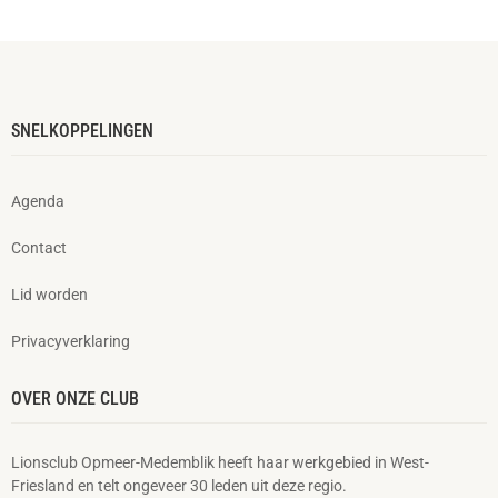
SNELKOPPELINGEN
Agenda
Contact
Lid worden
Privacyverklaring
OVER ONZE CLUB
Lionsclub Opmeer-Medemblik heeft haar werkgebied in West-
Friesland en telt ongeveer 30 leden uit deze regio.