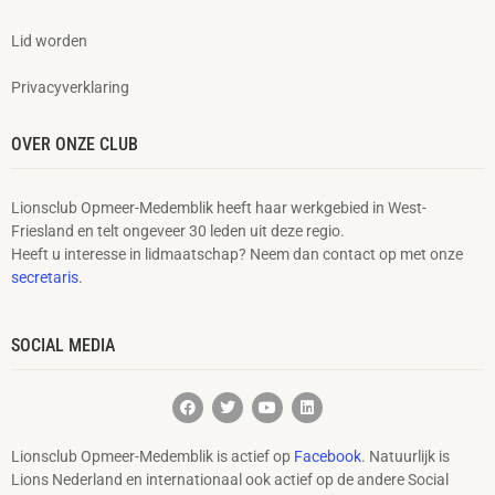
Lid worden
Privacyverklaring
OVER ONZE CLUB
Lionsclub Opmeer-Medemblik heeft haar werkgebied in West-
Friesland en telt ongeveer 30 leden uit deze regio.
Heeft u interesse in lidmaatschap? Neem dan contact op met onze
secretaris
.
SOCIAL MEDIA
Lionsclub Opmeer-Medemblik is actief op
Facebook
. Natuurlijk is
Lions Nederland en internationaal ook actief op de andere Social