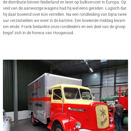
de distributie binnen Nederland en later op bulkvervoer in Europa. Op
veel van de aanwezige wagens had hij wel eens gereden. Logisch dat
hij daar boeiend over kon vertellen. Na een rondleiding van bijna twee
uur verzamelden we weer in de kantine. Een boeiende middag kwam
ten einde. Frank bedankte onze rondleiders en een deel van de groep
begaf zich in de horeca van Hoogwoud.