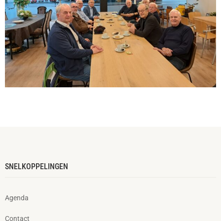
SNELKOPPELINGEN
Agenda
Contact