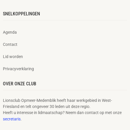
SNELKOPPELINGEN
Agenda
Contact
Lid worden
Privacyverklaring
OVER ONZE CLUB
Lionsclub Opmeer-Medemblik heeft haar werkgebied in West-
Friesland en telt ongeveer 30 leden uit deze regio.
Heeft u interesse in lidmaatschap? Neem dan contact op met onze
secretaris
.