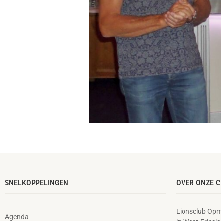
SNELKOPPELINGEN
OVER ONZE C
Lionsclub Opm
Agenda