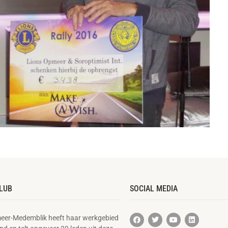
LUB
SOCIAL MEDIA
eer-Medemblik heeft haar werkgebied