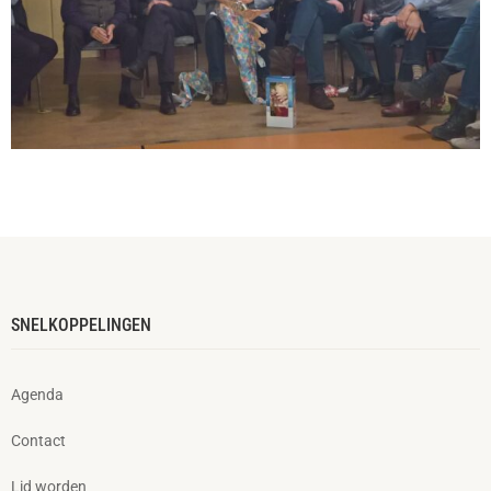
SNELKOPPELINGEN
Agenda
Contact
Lid worden