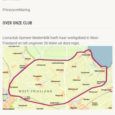
Privacyverklaring
OVER ONZE CLUB
Lionsclub Opmeer-Medemblik heeft haar werkgebied in West-
Friesland en telt ongeveer 30 leden uit deze regio.