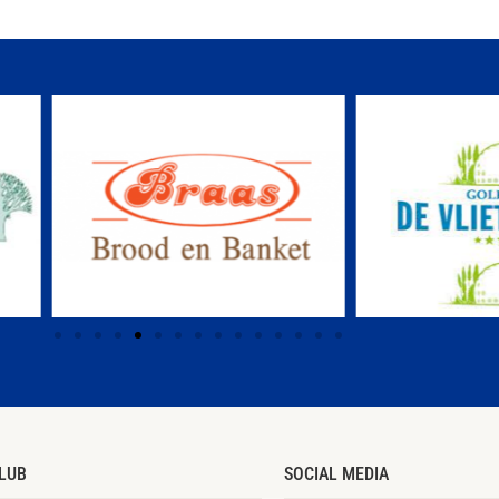
LUB
SOCIAL MEDIA