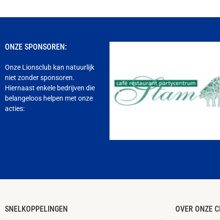
ONZE SPONSOREN:
Onze Lionsclub kan natuurlijk
niet zonder sponsoren.
Hiernaast enkele bedrijven die
belangeloos helpen met onze
acties:
SNELKOPPELINGEN
OVER ONZE C