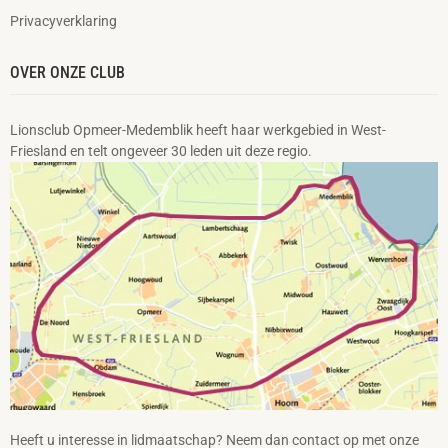
Privacyverklaring
OVER ONZE CLUB
Lionsclub Opmeer-Medemblik heeft haar werkgebied in West-
Friesland en telt ongeveer 30 leden uit deze regio.
Heeft u interesse in lidmaatschap? Neem dan contact op met onze