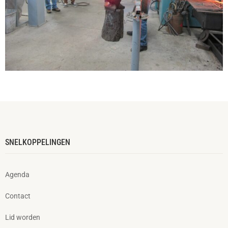
SNELKOPPELINGEN
Agenda
Contact
Lid worden