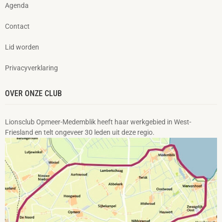
Agenda
Contact
Lid worden
Privacyverklaring
OVER ONZE CLUB
Lionsclub Opmeer-Medemblik heeft haar werkgebied in West-
Friesland en telt ongeveer 30 leden uit deze regio.