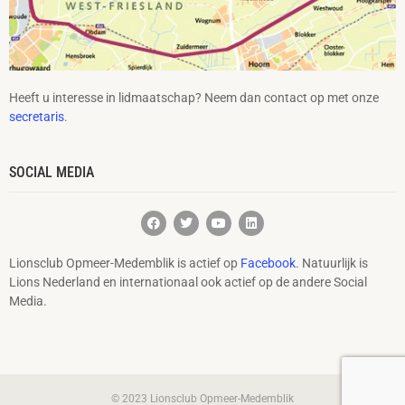
Heeft u interesse in lidmaatschap? Neem dan contact op met onze
secretaris
.
SOCIAL MEDIA
Lionsclub Opmeer-Medemblik is actief op
Facebook
. Natuurlijk is
Lions Nederland en internationaal ook actief op de andere Social
Media.
© 2023 Lionsclub Opmeer-Medemblik