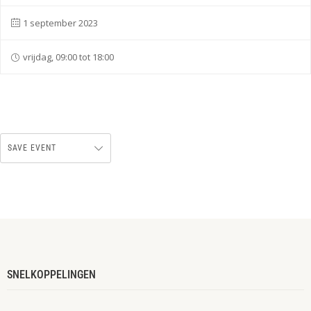
1 september 2023
vrijdag, 09:00 tot 18:00
SAVE EVENT
SNELKOPPELINGEN