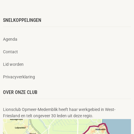
SNELKOPPELINGEN
Agenda
Contact
Lid worden
Privacyverklaring
OVER ONZE CLUB
Lionsclub Opmeer-Medemblik heeft haar werkgebied in West-
Friesland en telt ongeveer 30 leden uit deze regio.