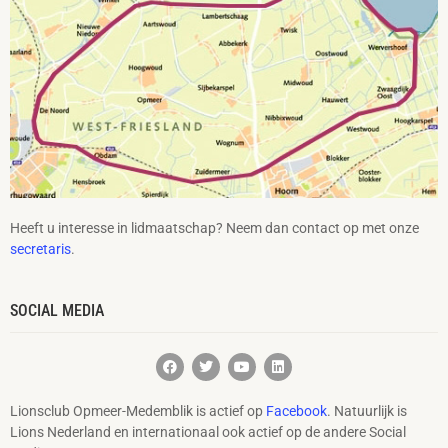
Heeft u interesse in lidmaatschap? Neem dan contact op met onze
secretaris
.
SOCIAL MEDIA
Lionsclub Opmeer-Medemblik is actief op
Facebook
. Natuurlijk is
Lions Nederland en internationaal ook actief op de andere Social