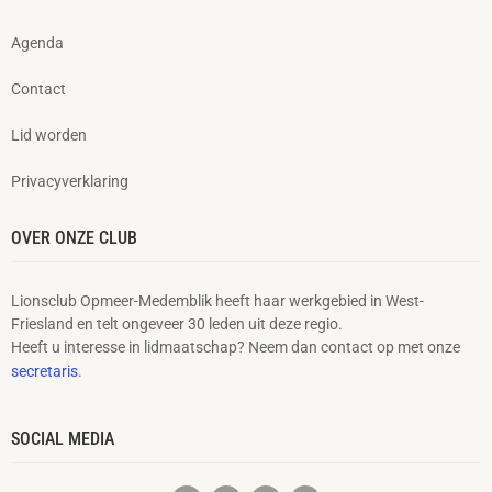
Agenda
Contact
Lid worden
Privacyverklaring
OVER ONZE CLUB
Lionsclub Opmeer-Medemblik heeft haar werkgebied in West-
Friesland en telt ongeveer 30 leden uit deze regio.
Heeft u interesse in lidmaatschap? Neem dan contact op met onze
secretaris
.
SOCIAL MEDIA