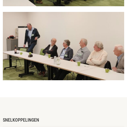
SNELKOPPELINGEN