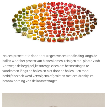
Na een presentatie door Bart kregen we een rondleiding langs de
hallen waar het proces van binnenkomen, reinigen etc. plaats vindt.
Vanwege de begrijpelijke strenge eisen om besmettingen te
voorkomen lángs de hallen en niet dóór de hallen. Een mooi
bedrijfsbezoek werd vervolgens afgesloten met een drankje en
beantwoording van de laatste vragen.