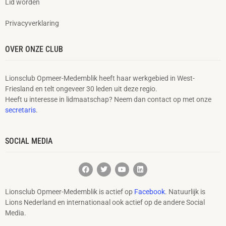
Lid worden
Privacyverklaring
OVER ONZE CLUB
Lionsclub Opmeer-Medemblik heeft haar werkgebied in West-
Friesland en telt ongeveer 30 leden uit deze regio.
Heeft u interesse in lidmaatschap? Neem dan contact op met onze
secretaris
.
SOCIAL MEDIA
Lionsclub Opmeer-Medemblik is actief op
Facebook
. Natuurlijk is
Lions Nederland en internationaal ook actief op de andere Social
Media.