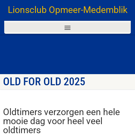
Lionsclub Opmeer-Medemblik
OLD FOR OLD 2025
Oldtimers verzorgen een hele
mooie dag voor heel veel
oldtimers