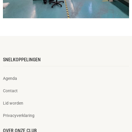
SNELKOPPELINGEN
Agenda
Contact
Lid worden
Privacyverklaring
OVER ONZE CLUB