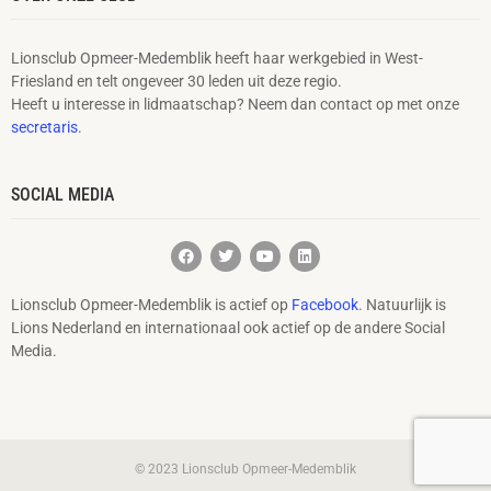
Lionsclub Opmeer-Medemblik heeft haar werkgebied in West-
Friesland en telt ongeveer 30 leden uit deze regio.
Heeft u interesse in lidmaatschap? Neem dan contact op met onze
secretaris
.
SOCIAL MEDIA