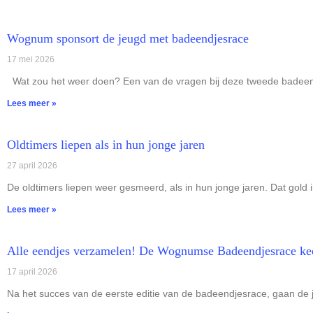
Wognum sponsort de jeugd met badeendjesrace
17 mei 2026
Wat zou het weer doen? Een van de vragen bij deze tweede badeendj
Lees meer »
Oldtimers liepen als in hun jonge jaren
27 april 2026
De oldtimers liepen weer gesmeerd, als in hun jonge jaren. Dat gold 
Lees meer »
Alle eendjes verzamelen! De Wognumse Badeendjesrace kee
17 april 2026
Na het succes van de eerste editie van de badeendjesrace, gaan de