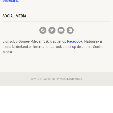
secretaris
.
SOCIAL MEDIA
Lionsclub Opmeer-Medemblik is actief op
Facebook
. Natuurlijk is
Lions Nederland en internationaal ook actief op de andere Social
Media.
© 2023 Lionsclub Opmeer-Medemblik