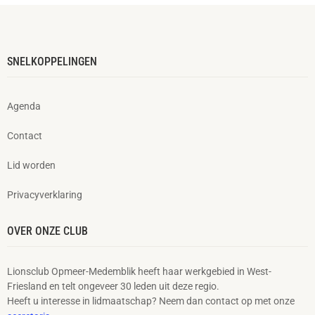
SNELKOPPELINGEN
Agenda
Contact
Lid worden
Privacyverklaring
OVER ONZE CLUB
Lionsclub Opmeer-Medemblik heeft haar werkgebied in West-
Friesland en telt ongeveer 30 leden uit deze regio.
Heeft u interesse in lidmaatschap? Neem dan contact op met onze