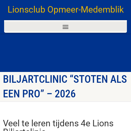
Lionsclub Opmeer-Medemblik
BILJARTCLINIC “STOTEN ALS
EEN PRO” – 2026
Veel te leren tijdens 4e Lions