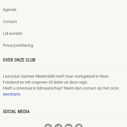
Agenda
Contact
Lid worden
Privacyverklaring
OVER ONZE CLUB
Lionsclub Opmeer-Medemblik heeft haar werkgebied in West-
Friesland en telt ongeveer 30 leden uit deze regio.
Heeft u interesse in lidmaatschap? Neem dan contact op met onze
secretaris
.
SOCIAL MEDIA