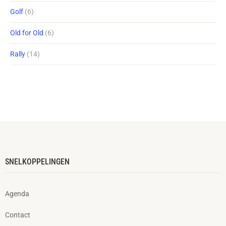
Golf
(6)
Old for Old
(6)
Rally
(14)
SNELKOPPELINGEN
Agenda
Contact