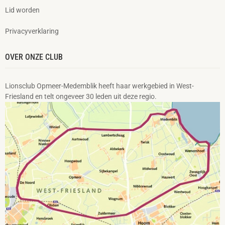
Lid worden
Privacyverklaring
OVER ONZE CLUB
Lionsclub Opmeer-Medemblik heeft haar werkgebied in West-
Friesland en telt ongeveer 30 leden uit deze regio.