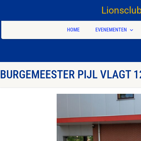
Lionsclu
HOME
EVENEMENTEN
BURGEMEESTER PIJL VLAGT 1