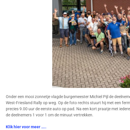
Onder een mooi zonnetje vlagde burgemeester Michiel Pijl de deelnem
West-Friesland Rally op weg.
Op de foto rechts stuurt hij met een fe
precies 9.00 uur de eerste auto op pad. Na een kort praatje met iede
de deelnemers 1 voor 1 om de minuut vertrekken.
Klik hier voor meer …..