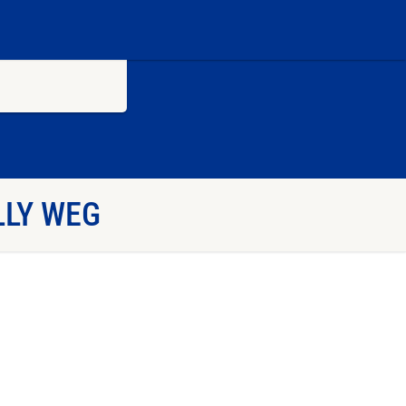
LLY WEG