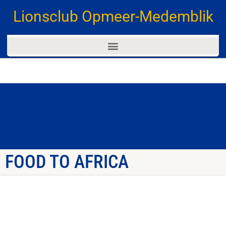
Lionsclub Opmeer-Medemblik
FOOD TO AFRICA