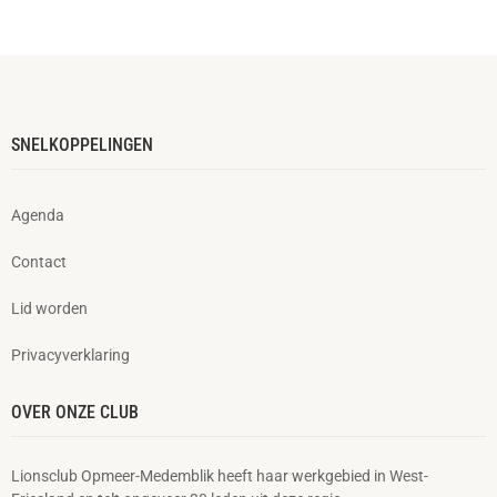
SNELKOPPELINGEN
Agenda
Contact
Lid worden
Privacyverklaring
OVER ONZE CLUB
Lionsclub Opmeer-Medemblik heeft haar werkgebied in West-