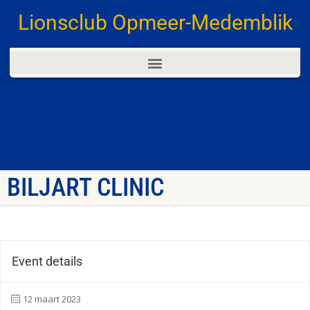
Lionsclub Opmeer-Medemblik
BILJART CLINIC
Event details
12 maart 2023