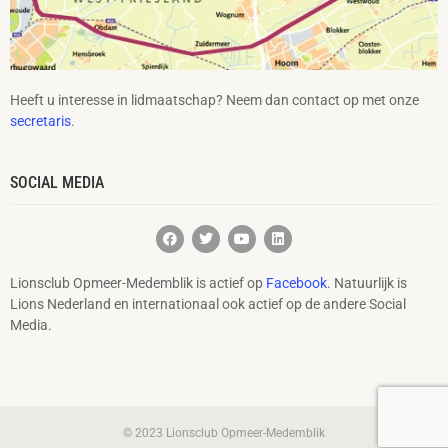
Heeft u interesse in lidmaatschap? Neem dan contact op met onze
secretaris
.
SOCIAL MEDIA
Lionsclub Opmeer-Medemblik is actief op
Facebook
. Natuurlijk is
Lions Nederland en internationaal ook actief op de andere Social
Media.
© 2023 Lionsclub Opmeer-Medemblik