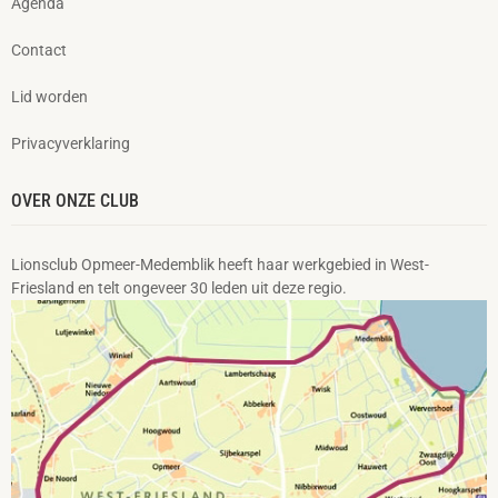
Agenda
Contact
Lid worden
Privacyverklaring
OVER ONZE CLUB
Lionsclub Opmeer-Medemblik heeft haar werkgebied in West-
Friesland en telt ongeveer 30 leden uit deze regio.