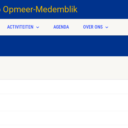
b Opmeer-Medemblik
ACTIVITEITEN
AGENDA
OVER ONS