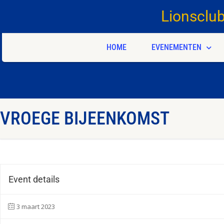
Lionsclu
HOME
EVENEMENTEN
VROEGE BIJEENKOMST
Event details
3 maart 2023