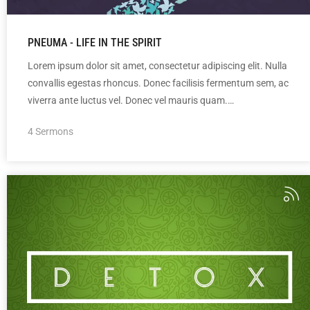
PNEUMA - LIFE IN THE SPIRIT
Lorem ipsum dolor sit amet, consectetur adipiscing elit. Nulla
convallis egestas rhoncus. Donec facilisis fermentum sem, ac
viverra ante luctus vel. Donec vel mauris quam.…
4 Sermons