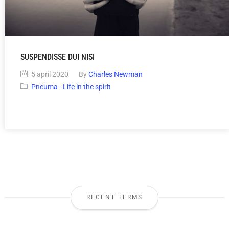
SUSPENDISSE DUI NISI
5 april 2020
By
Charles Newman
Pneuma - Life in the spirit
RECENT TERMS