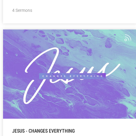
4 Sermons
JESUS - CHANGES EVERYTHING