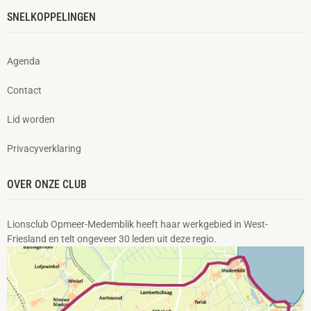
SNELKOPPELINGEN
Agenda
Contact
Lid worden
Privacyverklaring
OVER ONZE CLUB
Lionsclub Opmeer-Medemblik heeft haar werkgebied in West-
Friesland en telt ongeveer 30 leden uit deze regio.