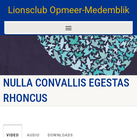
Lionsclub Opmeer-Medemblik
NULLA CONVALLIS EGESTAS
RHONCUS
VIDEO
AUDIO
DOWNLOADS