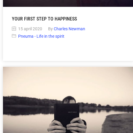
YOUR FIRST STEP TO HAPPINESS
15 april 2020
By
Charles Newman
Pneuma - Life in the spirit