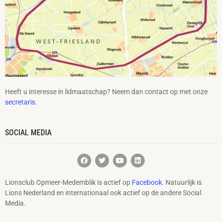
Heeft u interesse in lidmaatschap? Neem dan contact op met onze
secretaris
.
SOCIAL MEDIA
Lionsclub Opmeer-Medemblik is actief op
Facebook
. Natuurlijk is
Lions Nederland en internationaal ook actief op de andere Social
Media.