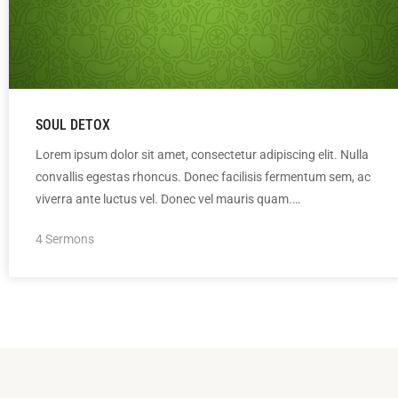
SOUL DETOX
Lorem ipsum dolor sit amet, consectetur adipiscing elit. Nulla
convallis egestas rhoncus. Donec facilisis fermentum sem, ac
viverra ante luctus vel. Donec vel mauris quam.…
4 Sermons