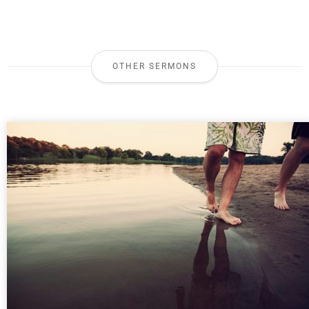
OTHER SERMONS