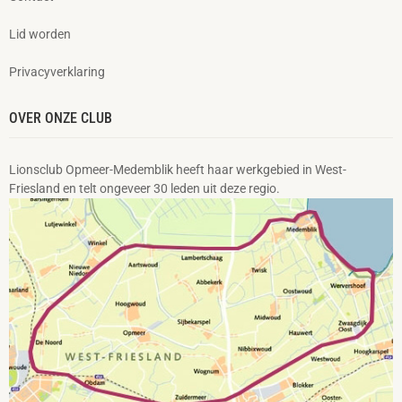
Lid worden
Privacyverklaring
OVER ONZE CLUB
Lionsclub Opmeer-Medemblik heeft haar werkgebied in West-
Friesland en telt ongeveer 30 leden uit deze regio.