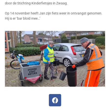
door de Stichting Kinderfietsjes in Zwaag.
Op 14 november heeft Jan zijn fiets weer in ontvangst genomen.
Hij is er ‘bar bloid mee…’