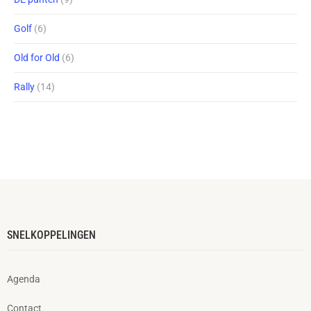
Golf
(6)
Old for Old
(6)
Rally
(14)
SNELKOPPELINGEN
Agenda
Contact