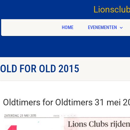
Lionsclu
HOME
EVENEMENTEN
OLD FOR OLD 2015
Oldtimers for Oldtimers 31 mei 