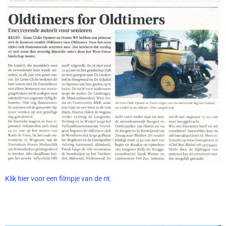
Klik hier voor een filmpje van de rit.