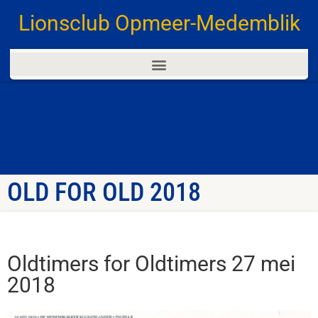
Lionsclub Opmeer-Medemblik
OLD FOR OLD 2018
Oldtimers for Oldtimers 27 mei
2018