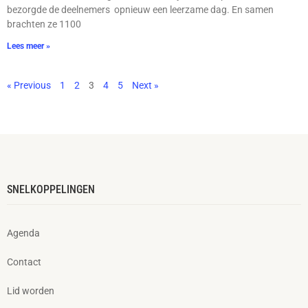
bezorgde de deelnemers opnieuw een leerzame dag. En samen
brachten ze 1100
Lees meer »
« Previous
1
2
3
4
5
Next »
SNELKOPPELINGEN
Agenda
Contact
Lid worden