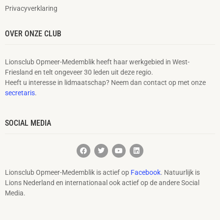
Privacyverklaring
OVER ONZE CLUB
Lionsclub Opmeer-Medemblik heeft haar werkgebied in West-
Friesland en telt ongeveer 30 leden uit deze regio.
Heeft u interesse in lidmaatschap? Neem dan contact op met onze
secretaris
.
SOCIAL MEDIA
Lionsclub Opmeer-Medemblik is actief op
Facebook
. Natuurlijk is
Lions Nederland en internationaal ook actief op de andere Social
Media.