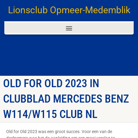
Lionsclub Opmeer-Medemblik
OLD FOR OLD 2023 IN
CLUBBLAD MERCEDES BENZ
W114/W115 CLUB NL
Old for Old 2023 was een groot succes. Voor een van de