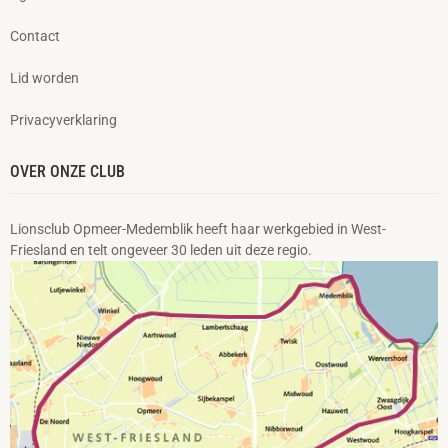
Contact
Lid worden
Privacyverklaring
OVER ONZE CLUB
Lionsclub Opmeer-Medemblik heeft haar werkgebied in West-
Friesland en telt ongeveer 30 leden uit deze regio.