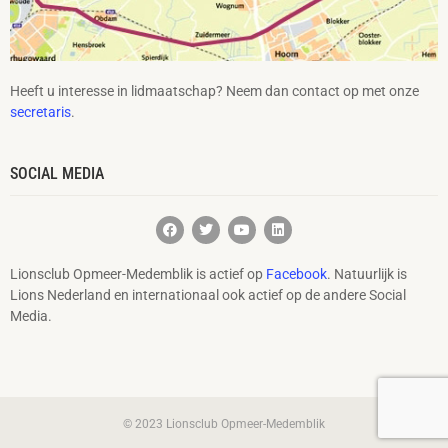
Heeft u interesse in lidmaatschap? Neem dan contact op met onze
secretaris
.
SOCIAL MEDIA
Lionsclub Opmeer-Medemblik is actief op
Facebook
. Natuurlijk is
Lions Nederland en internationaal ook actief op de andere Social
Media.
© 2023 Lionsclub Opmeer-Medemblik