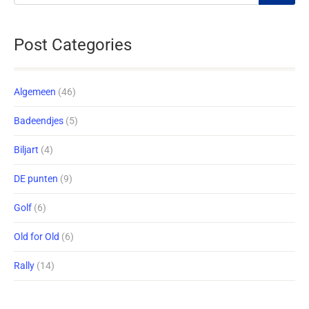
Post Categories
Algemeen
(46)
Badeendjes
(5)
Biljart
(4)
DE punten
(9)
Golf
(6)
Old for Old
(6)
Rally
(14)