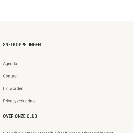
SNELKOPPELINGEN
Agenda
Contact
Lid worden
Privacyverklaring
OVER ONZE CLUB