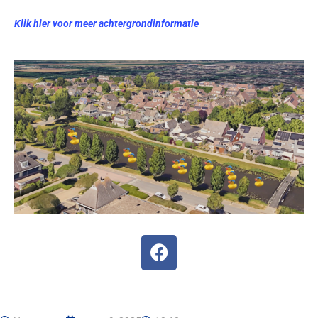
Klik hier voor meer achtergrondinformatie