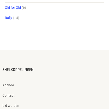
Old for Old
(6)
Rally
(14)
SNELKOPPELINGEN
Agenda
Contact
Lid worden