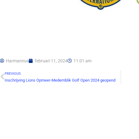
Harmannus
februari 11, 2024
11:01 am
PREVIOUS
Inschrijving Lions Opmeer-Medemblik Golf Open 2024 geopend