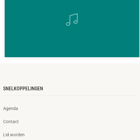
SNELKOPPELINGEN
Agenda
Contact
Lid worden