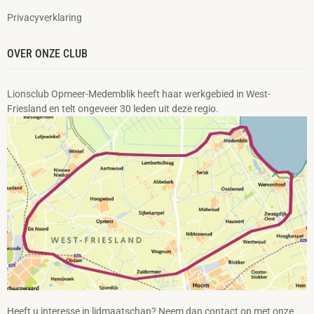
Privacyverklaring
OVER ONZE CLUB
Lionsclub Opmeer-Medemblik heeft haar werkgebied in West-
Friesland en telt ongeveer 30 leden uit deze regio.
Heeft u interesse in lidmaatschap? Neem dan contact op met onze