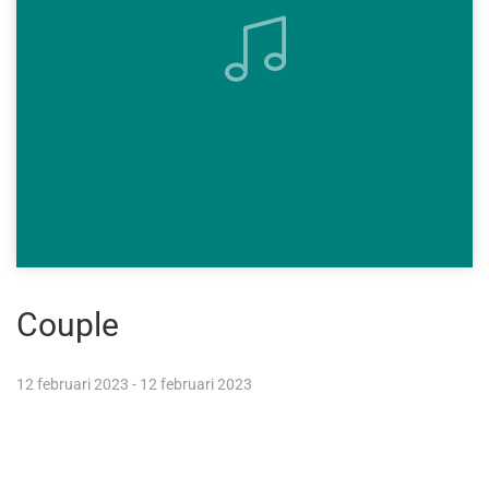
Couple
12 februari 2023 - 12 februari 2023