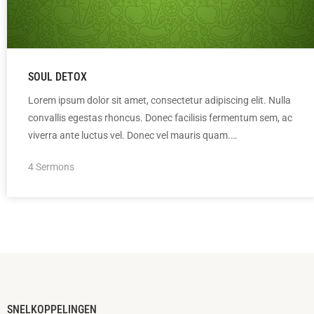
SOUL DETOX
Lorem ipsum dolor sit amet, consectetur adipiscing elit. Nulla
convallis egestas rhoncus. Donec facilisis fermentum sem, ac
viverra ante luctus vel. Donec vel mauris quam.…
4 Sermons
SNELKOPPELINGEN