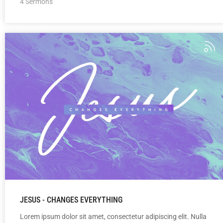
4 Sermons
JESUS - CHANGES EVERYTHING
Lorem ipsum dolor sit amet, consectetur adipiscing elit. Nulla