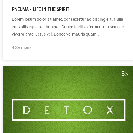
PNEUMA - LIFE IN THE SPIRIT
Lorem ipsum dolor sit amet, consectetur adipiscing elit. Nulla
convallis egestas rhoncus. Donec facilisis fermentum sem, ac
viverra ante luctus vel. Donec vel mauris quam.…
4 Sermons