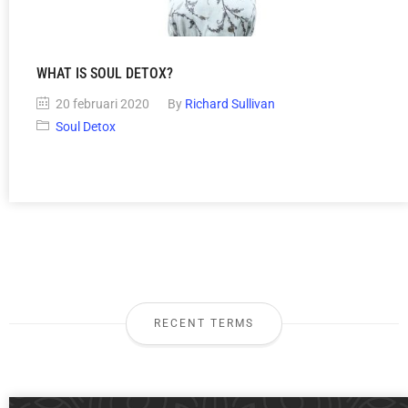
WHAT IS SOUL DETOX?
20 februari 2020
By
Richard Sullivan
Soul Detox
RECENT TERMS