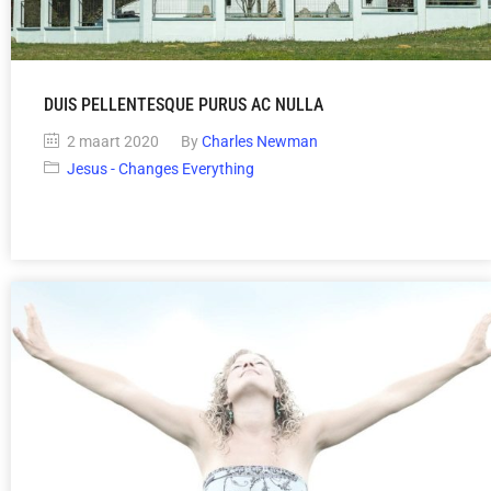
DUIS PELLENTESQUE PURUS AC NULLA
2 maart 2020
By
Charles Newman
Jesus - Changes Everything