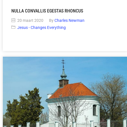
NULLA CONVALLIS EGESTAS RHONCUS
20 maart 2020
By
Charles Newman
Jesus - Changes Everything