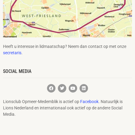
Heeft u interesse in lidmaatschap? Neem dan contact op met onze
secretaris
.
SOCIAL MEDIA
Lionsclub Opmeer-Medemblik is actief op
Facebook
. Natuurlijk is
Lions Nederland en internationaal ook actief op de andere Social
Media.