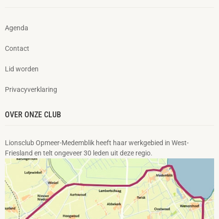
Agenda
Contact
Lid worden
Privacyverklaring
OVER ONZE CLUB
Lionsclub Opmeer-Medemblik heeft haar werkgebied in West-
Friesland en telt ongeveer 30 leden uit deze regio.