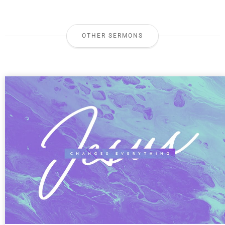
OTHER SERMONS