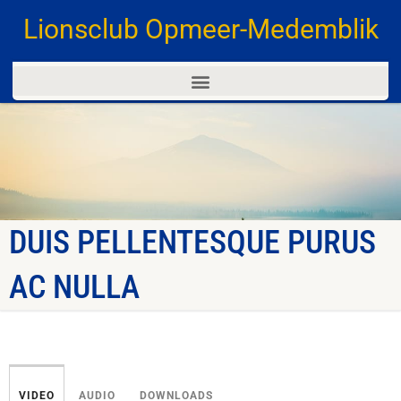
Lionsclub Opmeer-Medemblik
DUIS PELLENTESQUE PURUS
AC NULLA
VIDEO
AUDIO
DOWNLOADS