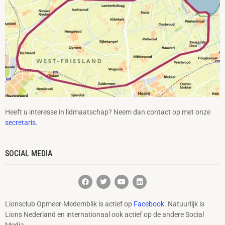
Heeft u interesse in lidmaatschap? Neem dan contact op met onze
secretaris
.
SOCIAL MEDIA
Lionsclub Opmeer-Medemblik is actief op
Facebook
. Natuurlijk is
Lions Nederland en internationaal ook actief op de andere Social
Media.