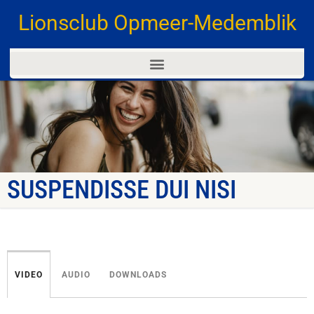
Lionsclub Opmeer-Medemblik
SUSPENDISSE DUI NISI
VIDEO
AUDIO
DOWNLOADS