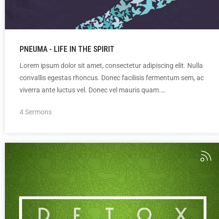
PNEUMA - LIFE IN THE SPIRIT
Lorem ipsum dolor sit amet, consectetur adipiscing elit. Nulla
convallis egestas rhoncus. Donec facilisis fermentum sem, ac
viverra ante luctus vel. Donec vel mauris quam.…
4 Sermons