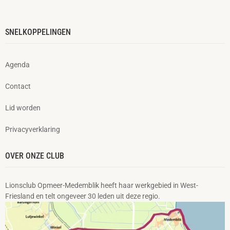
SNELKOPPELINGEN
Agenda
Contact
Lid worden
Privacyverklaring
OVER ONZE CLUB
Lionsclub Opmeer-Medemblik heeft haar werkgebied in West-
Friesland en telt ongeveer 30 leden uit deze regio.