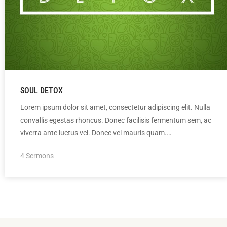
SOUL DETOX
Lorem ipsum dolor sit amet, consectetur adipiscing elit. Nulla
convallis egestas rhoncus. Donec facilisis fermentum sem, ac
viverra ante luctus vel. Donec vel mauris quam.…
4 Sermons