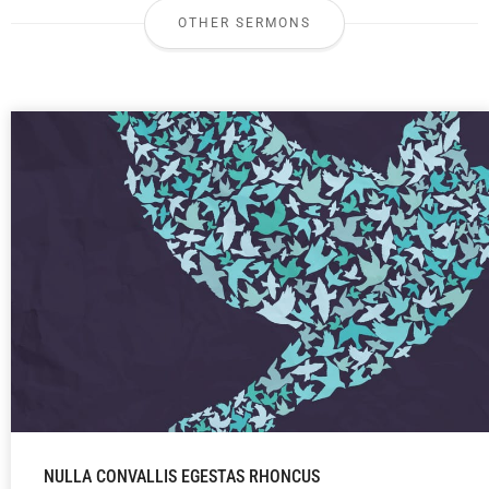
OTHER SERMONS
NULLA CONVALLIS EGESTAS RHONCUS