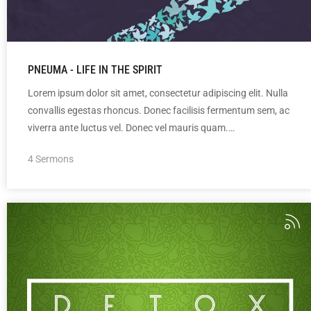
PNEUMA - LIFE IN THE SPIRIT
Lorem ipsum dolor sit amet, consectetur adipiscing elit. Nulla
convallis egestas rhoncus. Donec facilisis fermentum sem, ac
viverra ante luctus vel. Donec vel mauris quam.…
4 Sermons