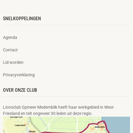
SNELKOPPELINGEN
Agenda
Contact
Lid worden
Privacyverklaring
OVER ONZE CLUB
Lionsclub Opmeer-Medemblik heeft haar werkgebied in West-
Friesland en telt ongeveer 30 leden uit deze regio.