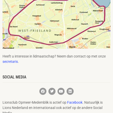
Heeft u interesse in lidmaatschap? Neem dan contact op met onze
secretaris
.
SOCIAL MEDIA
Lionsclub Opmeer-Medemblik is actief op
Facebook
. Natuurlijk is
Lions Nederland en internationaal ook actief op de andere Social
Media.