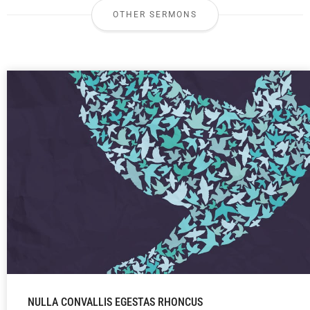
OTHER SERMONS
NULLA CONVALLIS EGESTAS RHONCUS