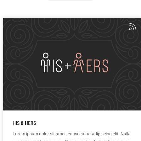
HIS & HERS
Lorem ipsum dolor sit amet, consectetur adipiscing elit. Nulla