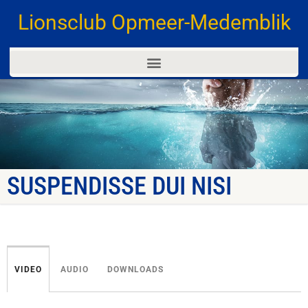
Lionsclub Opmeer-Medemblik
SUSPENDISSE DUI NISI
VIDEO
AUDIO
DOWNLOADS