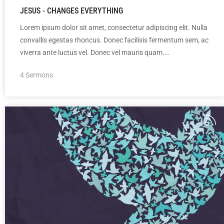
JESUS - CHANGES EVERYTHING
Lorem ipsum dolor sit amet, consectetur adipiscing elit. Nulla
convallis egestas rhoncus. Donec facilisis fermentum sem, ac
viverra ante luctus vel. Donec vel mauris quam.…
4 Sermons