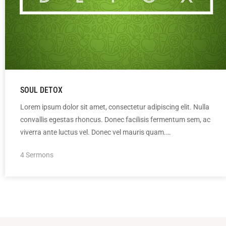
SOUL DETOX
Lorem ipsum dolor sit amet, consectetur adipiscing elit. Nulla
convallis egestas rhoncus. Donec facilisis fermentum sem, ac
viverra ante luctus vel. Donec vel mauris quam.…
4 Sermons